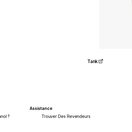
Tank
Assistance
nol ?
Trouver Des Revendeurs