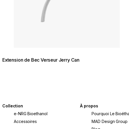
Extension de Bec Verseur Jerry Can
Collection
À propos
e-NRG Bioethanol
Pourquoi Le Bioétha
Accessoires
MAD Design Group