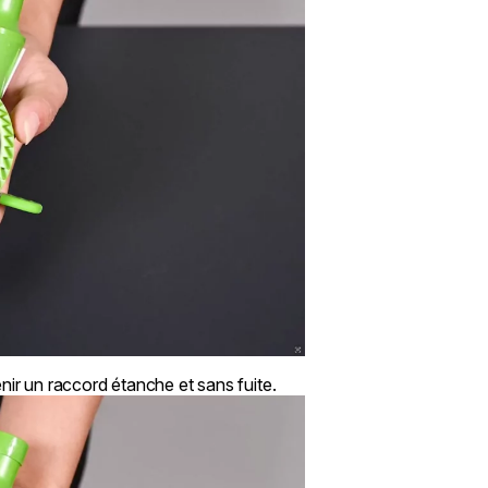
nir un raccord étanche et sans fuite.