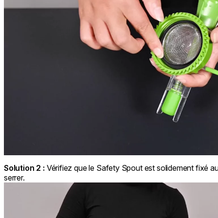
Solution 2 :
Vérifiez que le Safety Spout est solidement fixé au 
serrer.