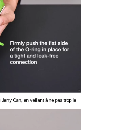
Jerry Can, en veillant à ne pas trop le