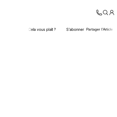
Cela vous plaît ?
S’abonner
Partager l’Article