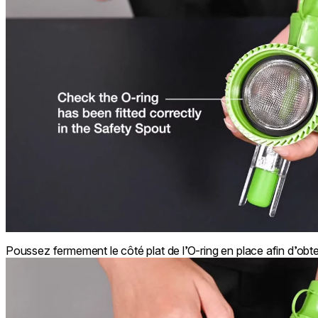
Poussez fermement le côté plat de l’O-ring en place afin d’obte