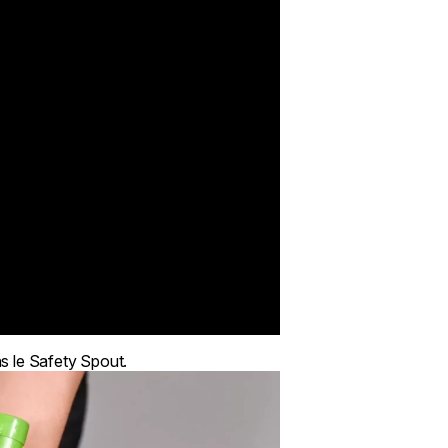
ns le Safety Spout.