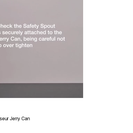
seur Jerry Can