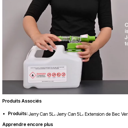
Produits Associés
Produits:
,
,
Jerry Can 5L
Jerry Can 5L
Extension de Bec Ver
Apprendre encore plus